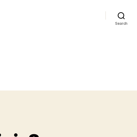
Search