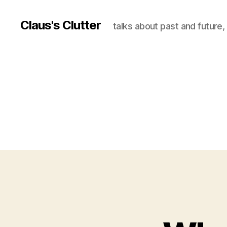
Claus's Clutter
talks about past and future