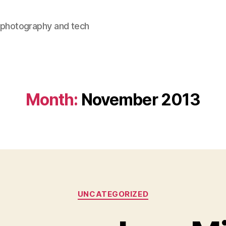
, photography and tech
Month:
November 2013
Categories
UNCATEGORIZED