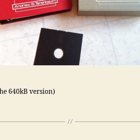
the 640kB version)