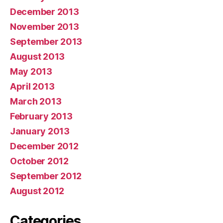
December 2013
November 2013
September 2013
August 2013
May 2013
April 2013
March 2013
February 2013
January 2013
December 2012
October 2012
September 2012
August 2012
Categories