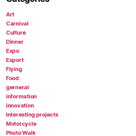
Art
Carnival
Culture
Dinner
Expo
Export
Flying
Food
gerneral
information
innovation
Interesting projects
Motorcycle
Photo Walk