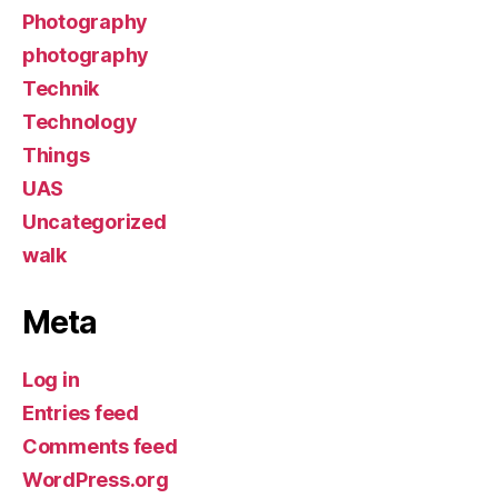
Photography
photography
Technik
Technology
Things
UAS
Uncategorized
walk
Meta
Log in
Entries feed
Comments feed
WordPress.org