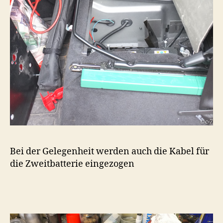
Bei der Gelegenheit werden auch die Kabel für
die Zweitbatterie eingezogen