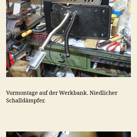
Vormontage auf der Werkbank. Niedlicher
Schalldämpfer.