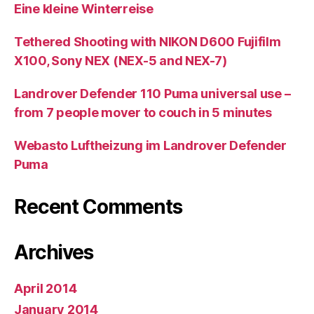
Eine kleine Winterreise
Tethered Shooting with NIKON D600 Fujifilm
X100, Sony NEX (NEX-5 and NEX-7)
Landrover Defender 110 Puma universal use –
from 7 people mover to couch in 5 minutes
Webasto Luftheizung im Landrover Defender
Puma
Recent Comments
Archives
April 2014
January 2014