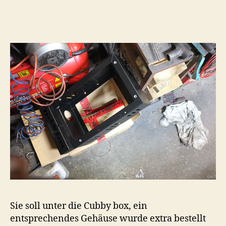
Sie soll unter die Cubby box, ein
entsprechendes Gehäuse wurde extra bestellt