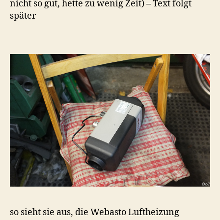
nicht so gut, hette zu wenig Zeit) – Text folgt
später
so sieht sie aus, die Webasto Luftheizung