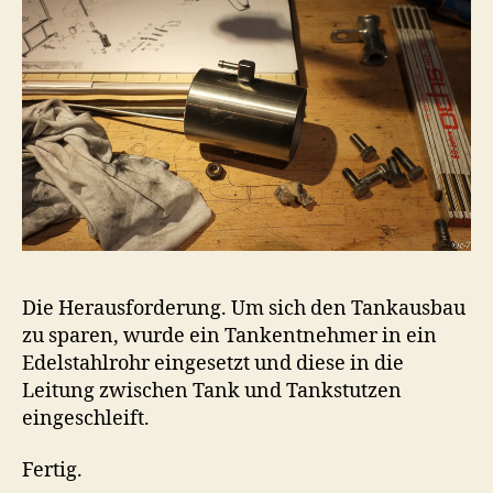
Die Herausforderung. Um sich den Tankausbau
zu sparen, wurde ein Tankentnehmer in ein
Edelstahlrohr eingesetzt und diese in die
Leitung zwischen Tank und Tankstutzen
eingeschleift.
Fertig.