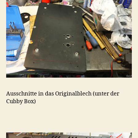
Ausschnitte in das Originalblech (unter der
Cubby Box)