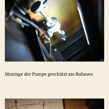
Montage der Pumpe geschützt am Rahmen