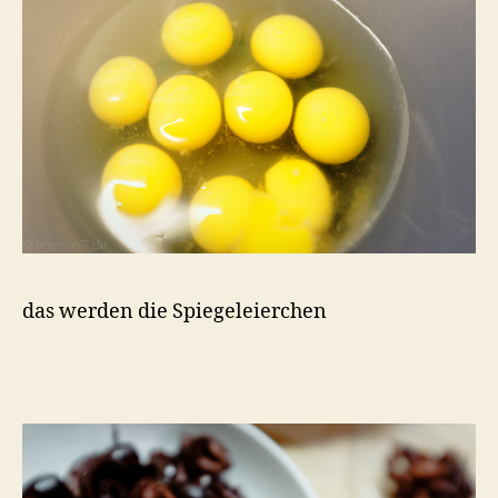
das werden die Spiegeleierchen