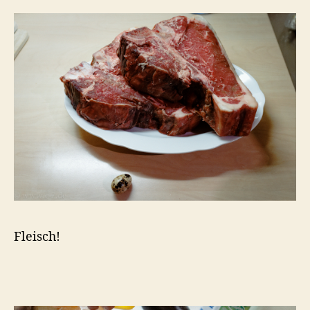
Fleisch!