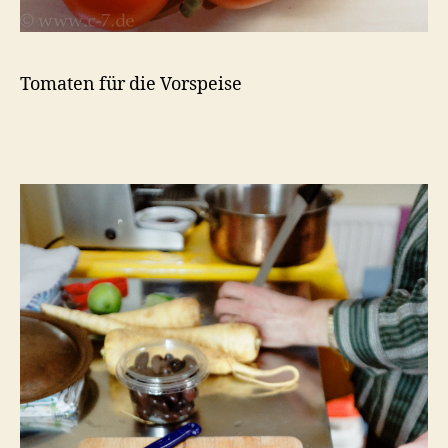
Tomaten für die Vorspeise