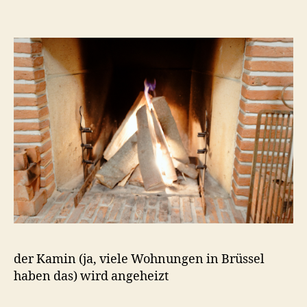
der Kamin (ja, viele Wohnungen in Brüssel
haben das) wird angeheizt