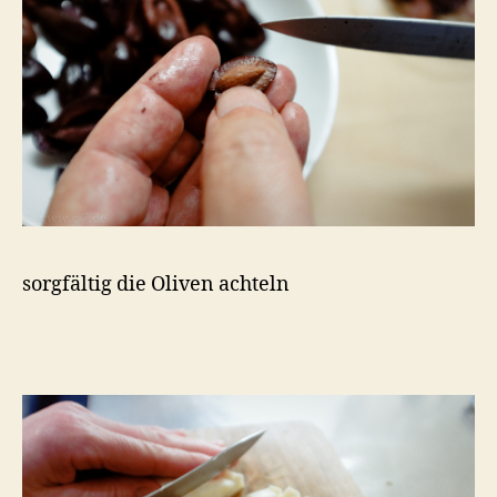
sorgfältig die Oliven achteln