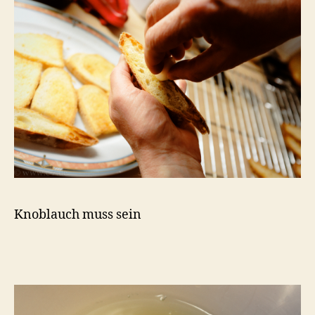
Knoblauch muss sein