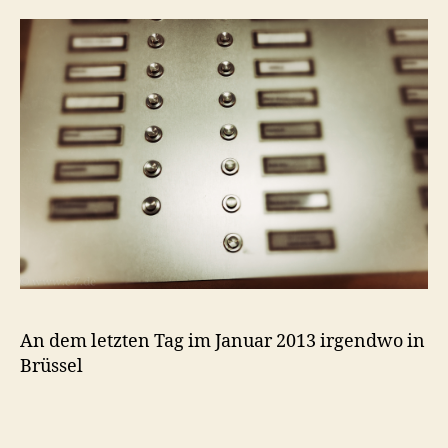
An dem letzten Tag im Januar 2013 irgendwo in
Brüssel