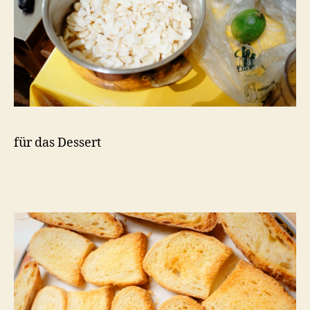
für das Dessert