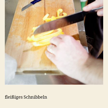
fleißiges Schnibbeln