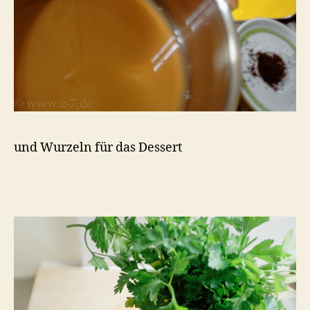
und Wurzeln für das Dessert