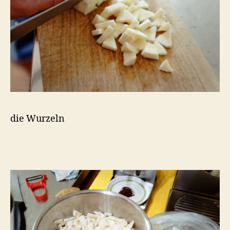
die Wurzeln